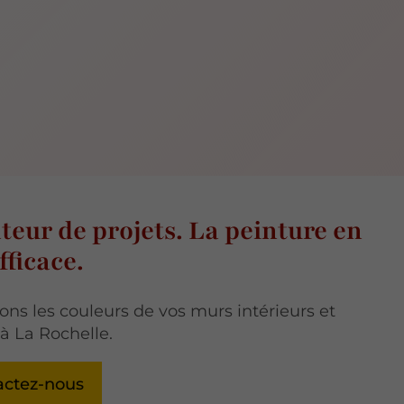
teur de projets. La peinture en
ficace.
ons les couleurs de vos murs intérieurs et
 à La Rochelle.
actez-nous