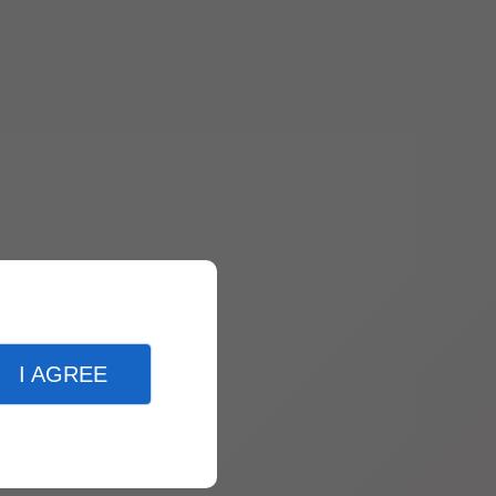
I AGREE