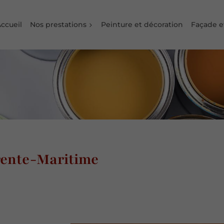
ccueil
Nos prestations
Peinture et décoration
Façade 
rente-Maritime