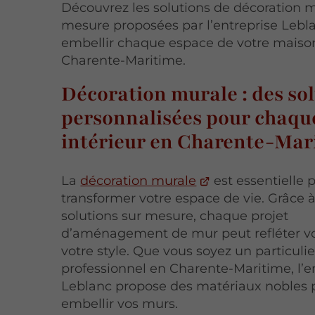
Découvrez les solutions de décoration m
mesure proposées par l’entreprise Lebl
embellir chaque espace de votre maiso
Charente-Maritime.
Décoration murale : des so
personnalisées pour chaqu
intérieur en Charente-Mar
La
décoration murale
est essentielle 
transformer votre espace de vie. Grâce 
solutions sur mesure, chaque projet
d’aménagement de mur peut refléter vo
votre style. Que vous soyez un particuli
professionnel en Charente-Maritime, l’e
Leblanc propose des matériaux nobles 
embellir vos murs.